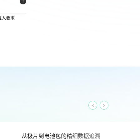
准入要求
从极片到电池包的精细数据追溯