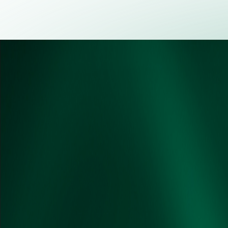
测试验证
打造全球领先实验室
厦门实验室
的测试验证中心，拥有从原材料、关键零部件、C
用系统的全层级测试验证能力