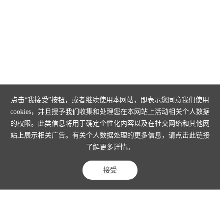
点击“我接受”按钮，或者继续使用本网站，即表示您同意我们使用
cookies，并且授予我们收集和处理您在本网站上活动相关个人数据
的权限。此类信息将用于确定个性化内容以及在社交网络和其他网
站上展示相关广告。有关个人数据处理的更多信息，请点击此链接
了解更多详情
。
接受