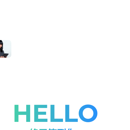
HELLO