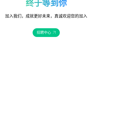
终于等到你
加入我们，成就更好未来，真诚欢迎您的加入
招聘中心