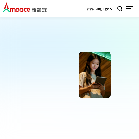
语言/Language