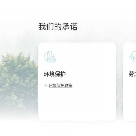
我们的承诺
环境保护
劳
环境保护政策