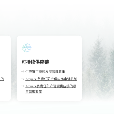
可持续供应链
供应链可持续发展管理政策
人的
Ampace 负责任矿产供应链申诉机制
Ampace负责任矿产资源供应链的尽
责管理政策