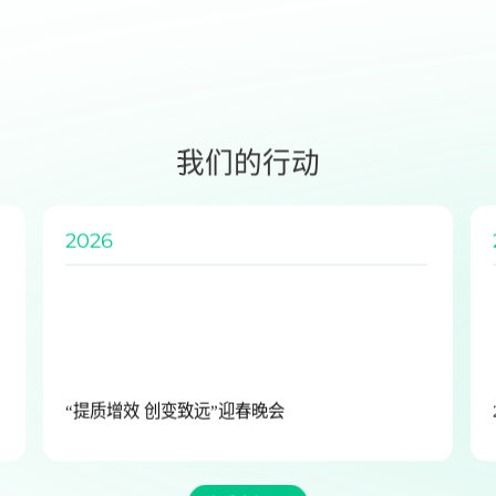
我们的行动
2025
2025年无人机锂电池全球出货量第一