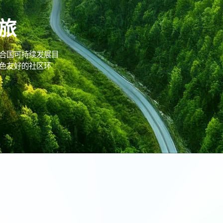
旅
合国可持续发展目
色友好的社区环