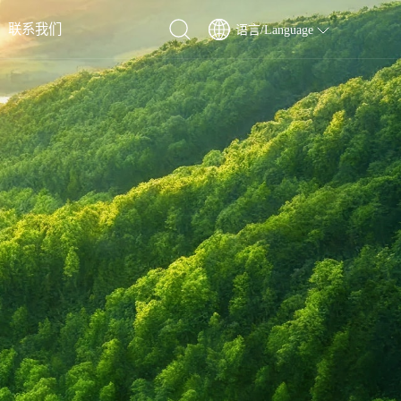
联系我们
语言/Language
行器电池
池
电池
电池
电池
电源
池
了解我们的可持续发展贡献
了解我们的可持续发展贡献
了解我们的可持续发展贡献
了解我们的可持续发展贡献
了解我们的可持续发展贡献
了解我们的可持续发展贡献
查看详情
查看详情
查看详情
查看详情
查看详情
查看详情