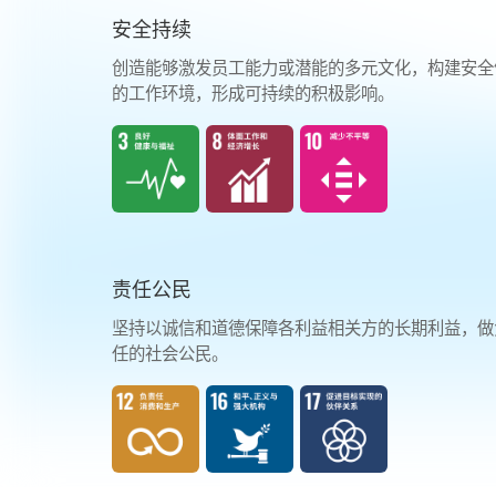
安全持续
创造能够激发员工能力或潜能的多元文化，构建安全
的工作环境，形成可持续的积极影响。
责任公民
坚持以诚信和道德保障各利益相关方的长期利益，做
任的社会公民。