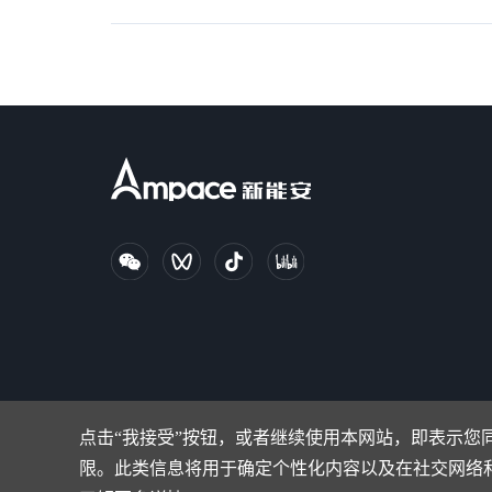
点击“我接受”按钮，或者继续使用本网站，即表示您同
限。此类信息将用于确定个性化内容以及在社交网络