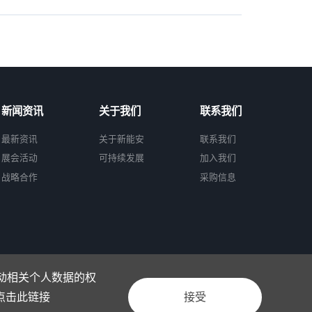
新闻资讯
关于我们
联系我们
最新资讯
关于新能安
联系我们
展会活动
可持续发展
加入我们
战略合作
采购信息
活动相关个人数据的权
点击此链接
接受