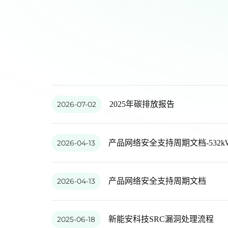
2026-07-02
2025年碳排放报告
2026-04-13
产品网络安全支持周期文档-532kWh batte
2026-04-13
产品网络安全支持周期文档
2025-06-18
新能安科技SRC漏洞处理流程