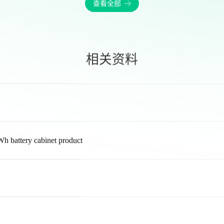
查看全部
相关资料
ry cabinet product