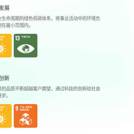
发展
全生命周期的绿色低碳体系，将事业活动中的环境负
制在最小范围内。
创新
美的品质不断超越客户期望，通过科技的创新给社会
进步。