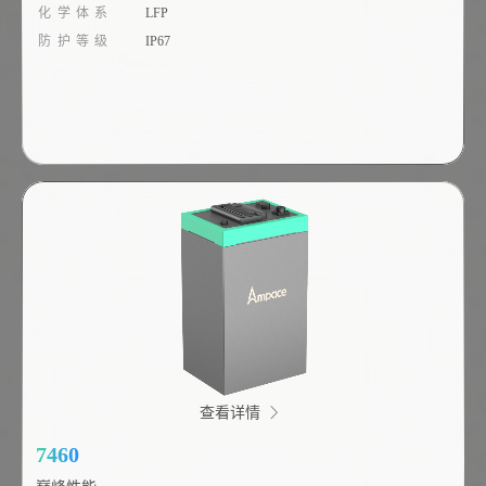
化学体系
LFP
防护等级
IP67
查看详情
7460