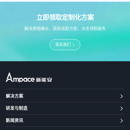
立即领取定制化方案
解决用电痛点，获取适配方案，点击领取服务
联系我们
解决方案
研发与制造
新闻资讯