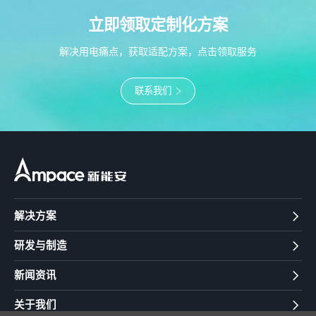
立即领取定制化方案
解决用电痛点，获取适配方案，点击领取服务
联系我们
解决方案
研发与制造
新闻资讯
关于我们