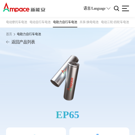
语言/Language
电动摩托车电池
电动自行车电池
电助力自行车电池
共享/换电电池
电动三轮/四轮车电池
首页
电助力自行车电池
返回产品列表
EP65