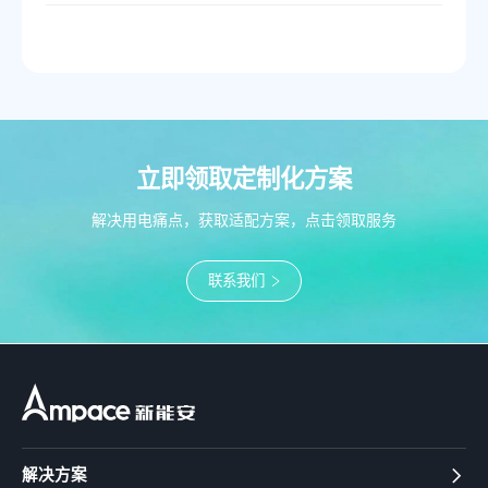
立即领取定制化方案
解决用电痛点，获取适配方案，点击领取服务
联系我们
解决方案