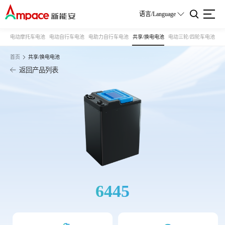
语言/Language
电动摩托车电池
电动自行车电池
电助力自行车电池
共享/换电电池
电动三轮/四轮车电池
首页
共享/换电电池
返回产品列表
6445