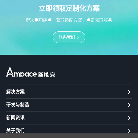
立即领取定制化方案
解决用电痛点，获取适配方案，点击领取服务
联系我们
解决方案
研发与制造
新闻资讯
关于我们