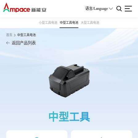
语言/Language
小型工具电池
中型工具电池
大型工具电池
首页
中型工具电池
返回产品列表
中型工具