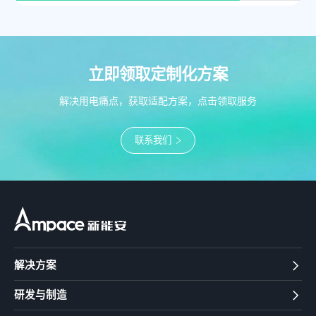
立即领取定制化方案
解决用电痛点，获取适配方案，点击领取服务
联系我们
解决方案
研发与制造