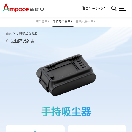
语言/Language
随手吸电池
手持吸尘器电池
扫地机器人电池
首页
手持吸尘器电池
返回产品列表
手持吸尘器